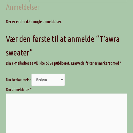
Anmeldelser
Der er endnu ikke nogle anmeldelser.
Vær den første til at anmelde “T’awra
sweater”
Din e-mailadresse vil ikke blive publiceret.
Krævede felter er markeret med
*
Din bedømmelse
Din anmeldelse
*